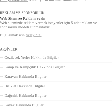
REKLAM VE SPONSORLUK
Web Sitemize Reklam verin
Web sitemizde reklam vermek isteyenler için 5 adet reklam ve
sponsorluk modeli sunmaktayız.
Bilgi almak için
tıklayınız!
ARŞIVLER
Gezilecek Yerler Hakkında Bilgiler
Kamp ve Kampçılık Hakkında Bilgiler
Karavan Hakkında Bilgiler
Bisiklet Hakkında Bilgiler
Dağcılık Hakkında Bilgiler
Kayak Hakkında Bilgiler