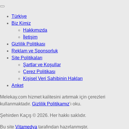
Türkiye
Biz Kimiz
Hakkımızda
İletişim
Gizlilik Politikası
Reklam ve Sponsorluk
Site Politikaları
Şartlar ve Koşullar
Çerez Politikası
Kişisel Veri Sahibinin Hakları
Anket
Melekay.com hizmet kalitesini artırmak için çerezleri
kullanmaktadır.
Gizlilik Politikamız
'ı oku.
Şehirden Kaçış © 2026. Her hakkı saklıdır.
Bu site
Vitamedya
tarafından hazırlanmıştır.