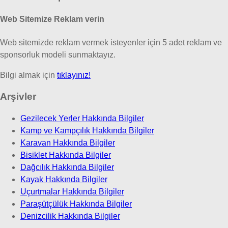
Web Sitemize Reklam verin
Web sitemizde reklam vermek isteyenler için 5 adet reklam ve
sponsorluk modeli sunmaktayız.
Bilgi almak için
tıklayınız!
Arşivler
Gezilecek Yerler Hakkında Bilgiler
Kamp ve Kampçılık Hakkında Bilgiler
Karavan Hakkında Bilgiler
Bisiklet Hakkında Bilgiler
Dağcılık Hakkında Bilgiler
Kayak Hakkında Bilgiler
Uçurtmalar Hakkında Bilgiler
Paraşütçülük Hakkında Bilgiler
Denizcilik Hakkında Bilgiler