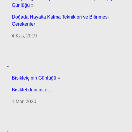
Günlüğü
»
Doğada Hayatta Kalma Teknikleri ve Bilinmesi
Gerekenler
4 Kas, 2019
Bisikletçinin Günlüğü
»
Bisiklet denilince…
1 Mar, 2020