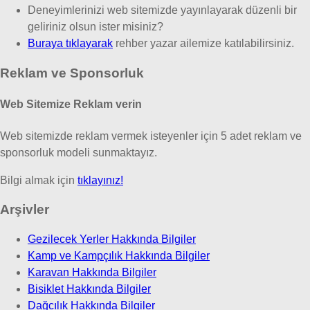
Deneyimlerinizi web sitemizde yayınlayarak düzenli bir
geliriniz olsun ister misiniz?
Buraya tıklayarak
rehber yazar ailemize katılabilirsiniz.
Reklam ve Sponsorluk
Web Sitemize Reklam verin
Web sitemizde reklam vermek isteyenler için 5 adet reklam ve
sponsorluk modeli sunmaktayız.
Bilgi almak için
tıklayınız!
Arşivler
Gezilecek Yerler Hakkında Bilgiler
Kamp ve Kampçılık Hakkında Bilgiler
Karavan Hakkında Bilgiler
Bisiklet Hakkında Bilgiler
Dağcılık Hakkında Bilgiler