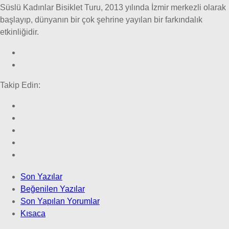
Süslü Kadınlar Bisiklet Turu, 2013 yılında İzmir merkezli olarak
başlayıp, dünyanın bir çok şehrine yayılan bir farkındalık
etkinliğidir.
Takip Edin:
Son Yazılar
Beğenilen Yazılar
Son Yapılan Yorumlar
Kısaca