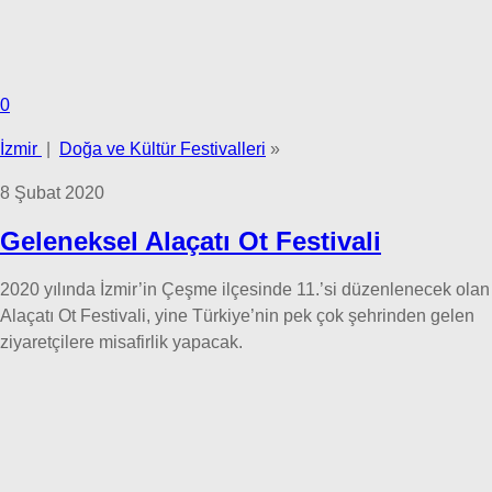
0
İzmir
|
Doğa ve Kültür Festivalleri
»
8 Şubat 2020
Geleneksel Alaçatı Ot Festivali
2020 yılında İzmir’in Çeşme ilçesinde 11.’si düzenlenecek olan
Alaçatı Ot Festivali, yine Türkiye’nin pek çok şehrinden gelen
ziyaretçilere misafirlik yapacak.