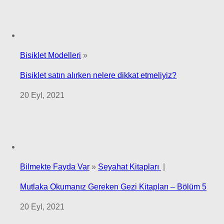
Bisiklet Modelleri
»
Bisiklet satın alırken nelere dikkat etmeliyiz?
20 Eyl, 2021
Bilmekte Fayda Var
»
Seyahat Kitapları
|
Mutlaka Okumanız Gereken Gezi Kitapları – Bölüm 5
20 Eyl, 2021