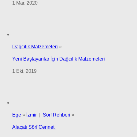
1 Mar, 2020
Dağcılık Malzemeleri
»
Yeni Başlayanlar İçin Dağcılık Malzemeleri
1 Eki, 2019
Ege
»
İzmir
|
Sörf Rehberi
»
Alaçatı Sörf Cenneti