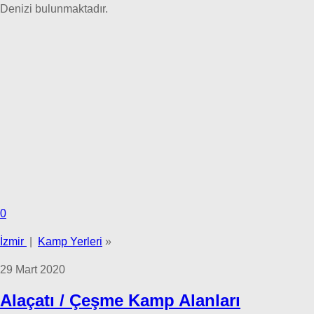
Denizi bulunmaktadır.
0
İzmir
|
Kamp Yerleri
»
29 Mart 2020
Alaçatı / Çeşme Kamp Alanları