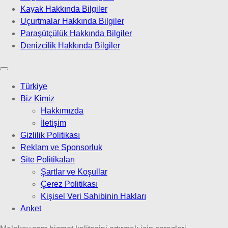
Kayak Hakkında Bilgiler
Uçurtmalar Hakkında Bilgiler
Paraşütçülük Hakkında Bilgiler
Denizcilik Hakkında Bilgiler
Türkiye
Biz Kimiz
Hakkımızda
İletişim
Gizlilik Politikası
Reklam ve Sponsorluk
Site Politikaları
Şartlar ve Koşullar
Çerez Politikası
Kişisel Veri Sahibinin Hakları
Anket