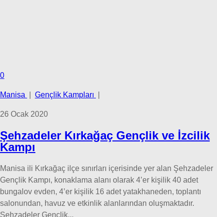
0
Manisa
|
Gençlik Kampları
|
26 Ocak 2020
Şehzadeler Kırkağaç Gençlik ve İzcilik
Kampı
Manisa ili Kırkağaç ilçe sınırları içerisinde yer alan Şehzadeler
Gençlik Kampı, konaklama alanı olarak 4’er kişilik 40 adet
bungalov evden, 4’er kişilik 16 adet yatakhaneden, toplantı
salonundan, havuz ve etkinlik alanlarından oluşmaktadır.
Şehzadeler Gençlik...