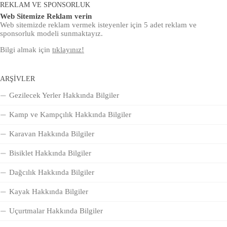
REKLAM VE SPONSORLUK
Web Sitemize Reklam verin
Web sitemizde reklam vermek isteyenler için 5 adet reklam ve
sponsorluk modeli sunmaktayız.
Bilgi almak için
tıklayınız!
ARŞIVLER
Gezilecek Yerler Hakkında Bilgiler
Kamp ve Kampçılık Hakkında Bilgiler
Karavan Hakkında Bilgiler
Bisiklet Hakkında Bilgiler
Dağcılık Hakkında Bilgiler
Kayak Hakkında Bilgiler
Uçurtmalar Hakkında Bilgiler