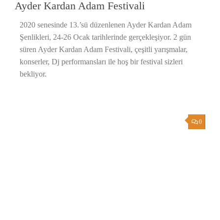
Ayder Kardan Adam Festivali
2020 senesinde 13.’sü düzenlenen Ayder Kardan Adam
Şenlikleri, 24-26 Ocak tarihlerinde gerçekleşiyor. 2 gün
süren Ayder Kardan Adam Festivali, çeşitli yarışmalar,
konserler, Dj performansları ile hoş bir festival sizleri
bekliyor.
0