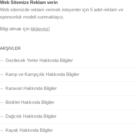
Web Sitemize Reklam verin
Web sitemizde reklam vermek isteyenler için 5 adet reklam ve
sponsorluk modeli sunmaktayız.
Bilgi almak için
tıklayınız!
ARŞIVLER
Gezilecek Yerler Hakkında Bilgiler
Kamp ve Kampçılık Hakkında Bilgiler
Karavan Hakkında Bilgiler
Bisiklet Hakkında Bilgiler
Dağcılık Hakkında Bilgiler
Kayak Hakkında Bilgiler