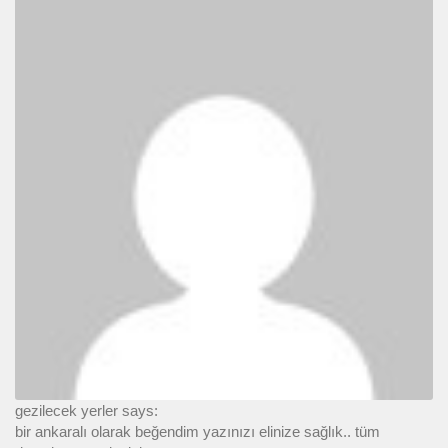
gezilecek yerler says:
bir ankaralı olarak beğendim yazınızı elinize sağlık.. tüm