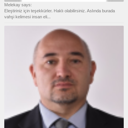
Melekay says:
Eleştiriniz için teşekkürler. Haklı olabilirsiniz. Aslında burada
vahşi kelimesi insan eli...