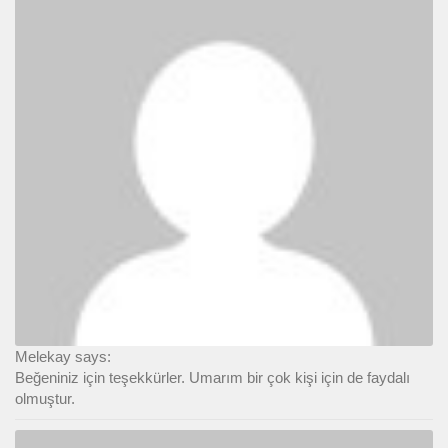
Melekay says:
Beğeniniz için teşekkürler. Umarım bir çok kişi için de faydalı
olmuştur.