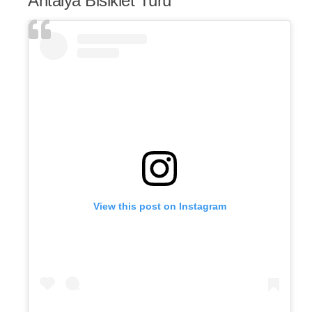
Antalya Bisiklet Turu
View this post on Instagram