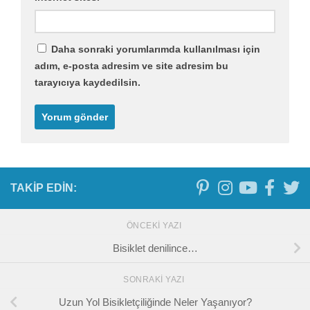
Daha sonraki yorumlarımda kullanılması için
adım, e-posta adresim ve site adresim bu
tarayıcıya kaydedilsin.
TAKIP EDIN:
ÖNCEKI YAZI
Bisiklet denilince…
SONRAKI YAZI
Uzun Yol Bisikletçiliğinde Neler Yaşanıyor?