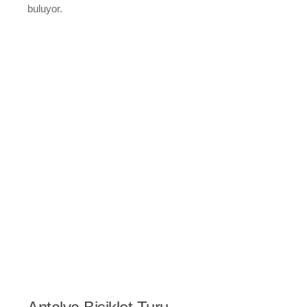
buluyor.