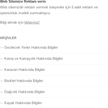
Web Sitemize Reklam verin
Web sitemizde reklam vermek isteyenler için 5 adet reklam ve
sponsorluk modeli sunmaktayız.
Bilgi almak için
tıklayınız!
ARŞIVLER
Gezilecek Yerler Hakkında Bilgiler
Kamp ve Kampçılık Hakkında Bilgiler
Karavan Hakkında Bilgiler
Bisiklet Hakkında Bilgiler
Dağcılık Hakkında Bilgiler
Kayak Hakkında Bilgiler