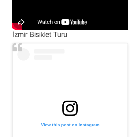
İzmir Bisiklet Turu
View this post on Instagram