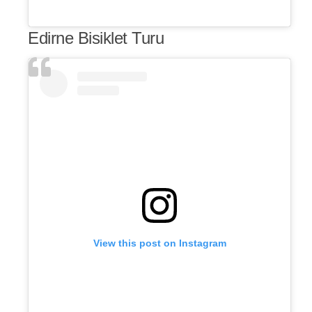
Edirne Bisiklet Turu
View this post on Instagram