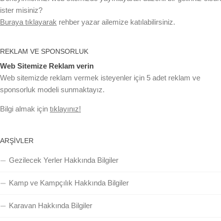
ister misiniz?
Buraya tıklayarak
rehber yazar ailemize katılabilirsiniz.
REKLAM VE SPONSORLUK
Web Sitemize Reklam verin
Web sitemizde reklam vermek isteyenler için 5 adet reklam ve
sponsorluk modeli sunmaktayız.
Bilgi almak için
tıklayınız!
ARŞIVLER
Gezilecek Yerler Hakkında Bilgiler
Kamp ve Kampçılık Hakkında Bilgiler
Karavan Hakkında Bilgiler