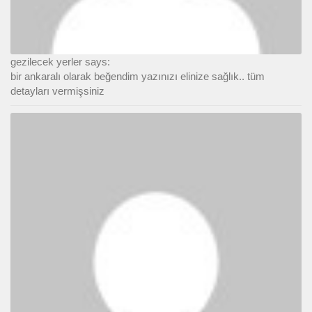
gezilecek yerler says:
bir ankaralı olarak beğendim yazınızı elinize sağlık.. tüm
detayları vermişsiniz