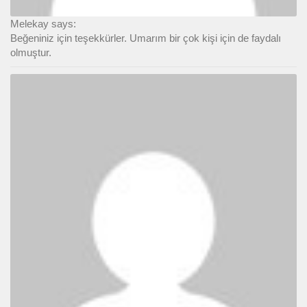
Melekay says:
Beğeniniz için teşekkürler. Umarım bir çok kişi için de faydalı
olmuştur.