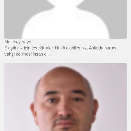
Melekay says:
Eleştiriniz için teşekkürler. Haklı olabilirsiniz. Aslında burada
vahşi kelimesi insan eli...