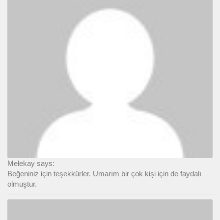
Melekay says:
Beğeniniz için teşekkürler. Umarım bir çok kişi için de faydalı
olmuştur.