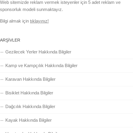
Web sitemizde reklam vermek isteyenler için 5 adet reklam ve
sponsorluk modeli sunmaktayız.
Bilgi almak için
tıklayınız!
ARŞIVLER
Gezilecek Yerler Hakkında Bilgiler
Kamp ve Kampçılık Hakkında Bilgiler
Karavan Hakkında Bilgiler
Bisiklet Hakkında Bilgiler
Dağcılık Hakkında Bilgiler
Kayak Hakkında Bilgiler