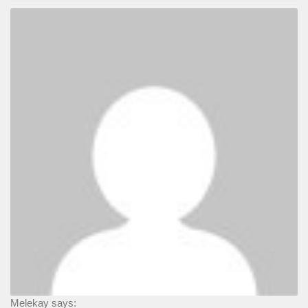
Melekay says: