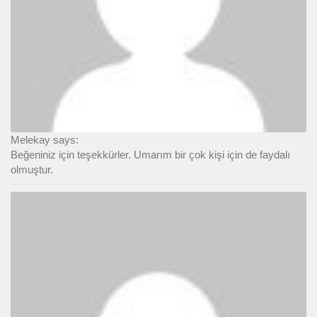
Melekay says:
Beğeniniz için teşekkürler. Umarım bir çok kişi için de faydalı
olmuştur.