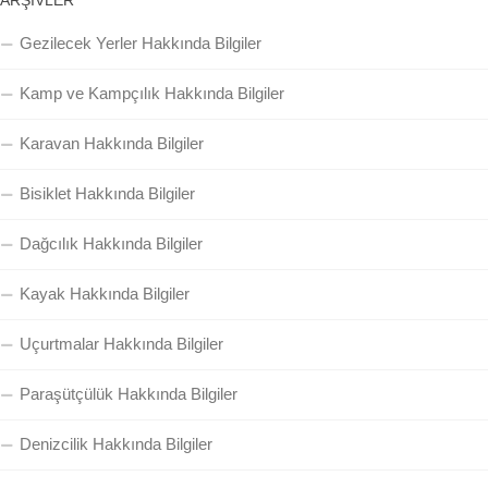
ARŞIVLER
Gezilecek Yerler Hakkında Bilgiler
Kamp ve Kampçılık Hakkında Bilgiler
Karavan Hakkında Bilgiler
Bisiklet Hakkında Bilgiler
Dağcılık Hakkında Bilgiler
Kayak Hakkında Bilgiler
Uçurtmalar Hakkında Bilgiler
Paraşütçülük Hakkında Bilgiler
Denizcilik Hakkında Bilgiler