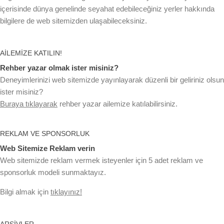
içerisinde dünya genelinde seyahat edebileceğiniz yerler hakkında
bilgilere de web sitemizden ulaşabileceksiniz.
AILEMIZE KATILIN!
Rehber yazar olmak ister misiniz?
Deneyimlerinizi web sitemizde yayınlayarak düzenli bir geliriniz olsun
ister misiniz?
Buraya tıklayarak
rehber yazar ailemize katılabilirsiniz.
REKLAM VE SPONSORLUK
Web Sitemize Reklam verin
Web sitemizde reklam vermek isteyenler için 5 adet reklam ve
sponsorluk modeli sunmaktayız.
Bilgi almak için
tıklayınız!