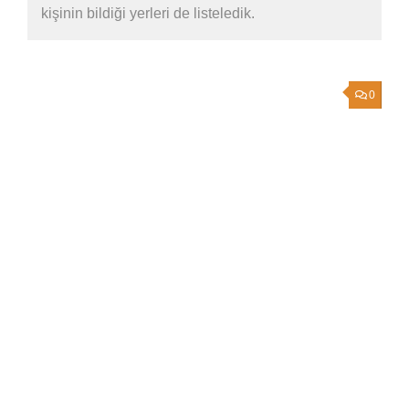
kişinin bildiği yerleri de listeledik.
0