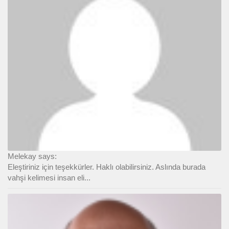
Melekay says:
Eleştiriniz için teşekkürler. Haklı olabilirsiniz. Aslında burada
vahşi kelimesi insan eli...