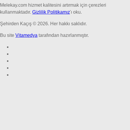
Melekay.com hizmet kalitesini artırmak için çerezleri
kullanmaktadır.
Gizlilik Politikamız
'ı oku.
Şehirden Kaçış © 2026. Her hakkı saklıdır.
Bu site
Vitamedya
tarafından hazırlanmıştır.