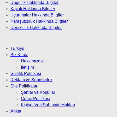
Dağcılık Hakkında Bilgiler
Kayak Hakkında Bilgiler
Uçurtmalar Hakkında Bilgiler
Paraşütçülük Hakkında Bilgiler
Denizcilik Hakkında Bilgiler
Türkiye
Biz Kimiz
Hakkımızda
İletişim
Gizlilik Politikası
Reklam ve Sponsorluk
Site Politikaları
Şartlar ve Koşullar
Çerez Politikası
Kişisel Veri Sahibinin Hakları
Anket