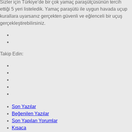
Sizler için Türkiye’de bir çok yamaç paraşütçüsünün tercih
ettiği 5 yeri listeledik. Yamaç paraşütü ile uygun havada uçup
kurallara uyarsanız gerçekten güvenli ve eğlenceli bir uçuş
gerçekleştirebilirsiniz.
Takip Edin:
Son Yazılar
Beğenilen Yazılar
Son Yapılan Yorumlar
Kısaca