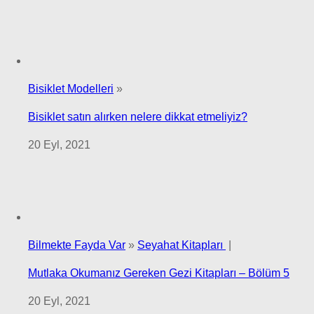
Bisiklet Modelleri
»
Bisiklet satın alırken nelere dikkat etmeliyiz?
20 Eyl, 2021
Bilmekte Fayda Var
»
Seyahat Kitapları
|
Mutlaka Okumanız Gereken Gezi Kitapları – Bölüm 5
20 Eyl, 2021