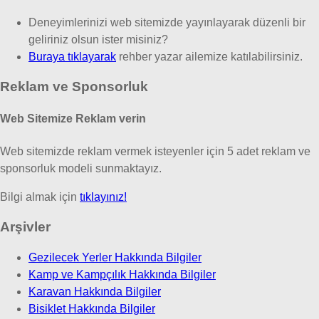
Deneyimlerinizi web sitemizde yayınlayarak düzenli bir
geliriniz olsun ister misiniz?
Buraya tıklayarak
rehber yazar ailemize katılabilirsiniz.
Reklam ve Sponsorluk
Web Sitemize Reklam verin
Web sitemizde reklam vermek isteyenler için 5 adet reklam ve
sponsorluk modeli sunmaktayız.
Bilgi almak için
tıklayınız!
Arşivler
Gezilecek Yerler Hakkında Bilgiler
Kamp ve Kampçılık Hakkında Bilgiler
Karavan Hakkında Bilgiler
Bisiklet Hakkında Bilgiler