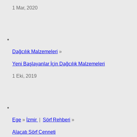
1 Mar, 2020
Dağcılık Malzemeleri
»
Yeni Başlayanlar İçin Dağcılık Malzemeleri
1 Eki, 2019
Ege
»
İzmir
|
Sörf Rehberi
»
Alaçatı Sörf Cenneti