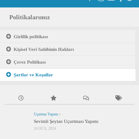
Politikalarımız
Gizlilik politikası
Kişisel Veri Sahibinin Hakları
Çerez Politikası
Şartlar ve Koşullar
Uçurtma Yapımı
»
Sevimli Şeytan Uçurtması Yapımı
24 OCA, 2024