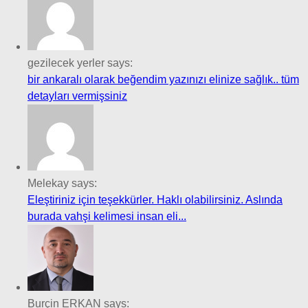
gezilecek yerler says:
bir ankaralı olarak beğendim yazınızı elinize sağlık.. tüm
detayları vermişsiniz
Melekay says:
Eleştiriniz için teşekkürler. Haklı olabilirsiniz. Aslında
burada vahşi kelimesi insan eli...
Burçin ERKAN says: