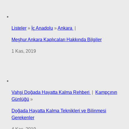
Listeler
»
İç Anadolu
»
Ankara
|
Meşhur Ankara Kaplıcaları Hakkında Bilgiler
1 Kas, 2019
Vahşi Doğada Hayatta Kalma Rehberi
|
Kampçının
Günlüğü
»
Doğada Hayatta Kalma Teknikleri ve Bilinmesi
Gerekenler