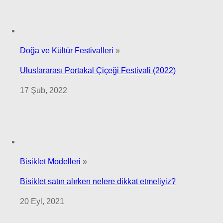
Doğa ve Kültür Festivalleri
»
Uluslararası Portakal Çiçeği Festivali (2022)
17 Şub, 2022
Bisiklet Modelleri
»
Bisiklet satın alırken nelere dikkat etmeliyiz?
20 Eyl, 2021