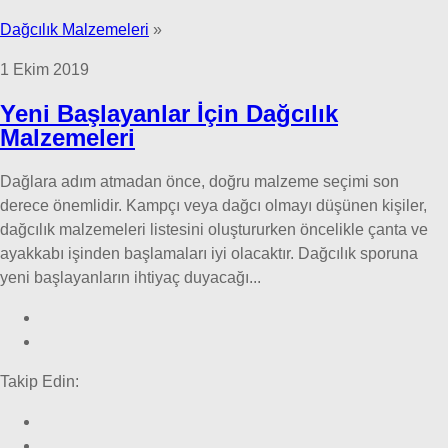
Dağcılık Malzemeleri
»
1 Ekim 2019
Yeni Başlayanlar İçin Dağcılık
Malzemeleri
Dağlara adım atmadan önce, doğru malzeme seçimi son
derece önemlidir. Kampçı veya dağcı olmayı düşünen kişiler,
dağcılık malzemeleri listesini oluştururken öncelikle çanta ve
ayakkabı işinden başlamaları iyi olacaktır. Dağcılık sporuna
yeni başlayanların ihtiyaç duyacağı...
Takip Edin: