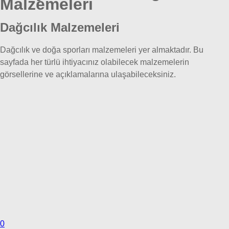
Malzemeleri
Dağcılık Malzemeleri
Dağcılık ve doğa sporları malzemeleri yer almaktadır. Bu
sayfada her türlü ihtiyacınız olabilecek malzemelerin
görsellerine ve açıklamalarına ulaşabileceksiniz.
0