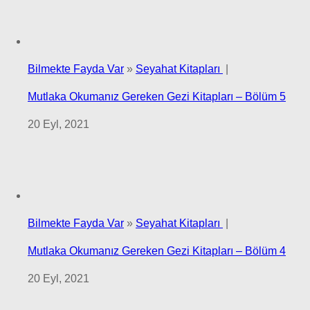
Bilmekte Fayda Var
»
Seyahat Kitapları
|
Mutlaka Okumanız Gereken Gezi Kitapları – Bölüm 5
20 Eyl, 2021
Bilmekte Fayda Var
»
Seyahat Kitapları
|
Mutlaka Okumanız Gereken Gezi Kitapları – Bölüm 4
20 Eyl, 2021