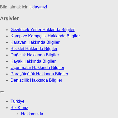
Bilgi almak için
tıklayınız!
Arşivler
Gezilecek Yerler Hakkında Bilgiler
Kamp ve Kampçılık Hakkında Bilgiler
Karavan Hakkında Bilgiler
Bisiklet Hakkında Bilgiler
Dağcılık Hakkında Bilgiler
Kayak Hakkında Bilgiler
Uçurtmalar Hakkında Bilgiler
Paraşütçülük Hakkında Bilgiler
Denizcilik Hakkında Bilgiler
Türkiye
Biz Kimiz
Hakkımızda