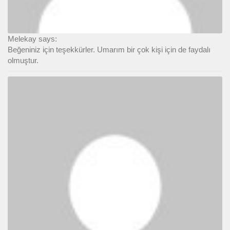
Melekay says:
Beğeniniz için teşekkürler. Umarım bir çok kişi için de faydalı
olmuştur.