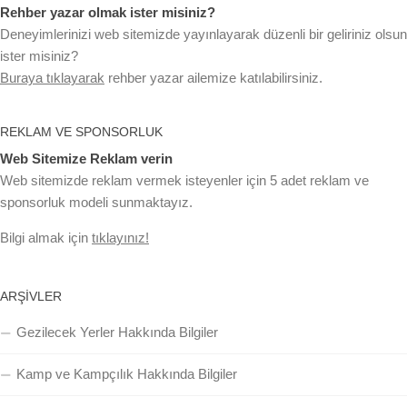
Rehber yazar olmak ister misiniz?
Deneyimlerinizi web sitemizde yayınlayarak düzenli bir geliriniz olsun
ister misiniz?
Buraya tıklayarak
rehber yazar ailemize katılabilirsiniz.
REKLAM VE SPONSORLUK
Web Sitemize Reklam verin
Web sitemizde reklam vermek isteyenler için 5 adet reklam ve
sponsorluk modeli sunmaktayız.
Bilgi almak için
tıklayınız!
ARŞIVLER
Gezilecek Yerler Hakkında Bilgiler
Kamp ve Kampçılık Hakkında Bilgiler