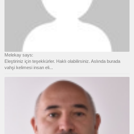
Melekay says:
Eleştiriniz için teşekkürler. Haklı olabilirsiniz. Aslında burada
vahşi kelimesi insan eli...