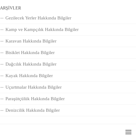
ARŞIVLER
Gezilecek Yerler Hakkında Bilgiler
Kamp ve Kampçılık Hakkında Bilgiler
Karavan Hakkında Bilgiler
Bisiklet Hakkında Bilgiler
Dağcılık Hakkında Bilgiler
Kayak Hakkında Bilgiler
Uçurtmalar Hakkında Bilgiler
Paraşütçülük Hakkında Bilgiler
Denizcilik Hakkında Bilgiler