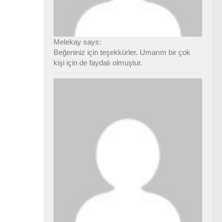
Melekay says:
Beğeniniz için teşekkürler. Umarım bir çok
kişi için de faydalı olmuştur.