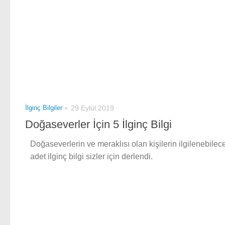
İlginç Bilgiler
»
29 Eylül 2019
Doğaseverler İçin 5 İlginç Bilgi
Doğaseverlerin ve meraklısı olan kişilerin ilgilenebilec
adet ilginç bilgi sizler için derlendi.