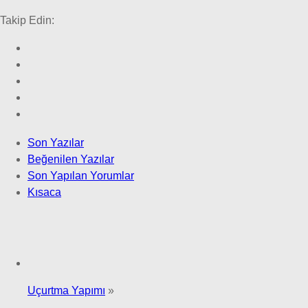
Takip Edin:
Son Yazılar
Beğenilen Yazılar
Son Yapılan Yorumlar
Kısaca
Uçurtma Yapımı
»