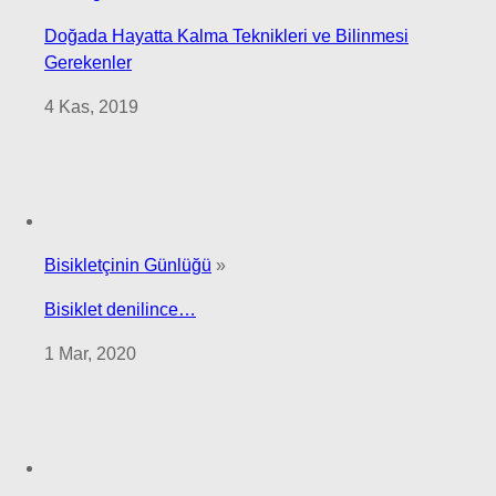
Doğada Hayatta Kalma Teknikleri ve Bilinmesi
Gerekenler
4 Kas, 2019
Bisikletçinin Günlüğü
»
Bisiklet denilince…
1 Mar, 2020