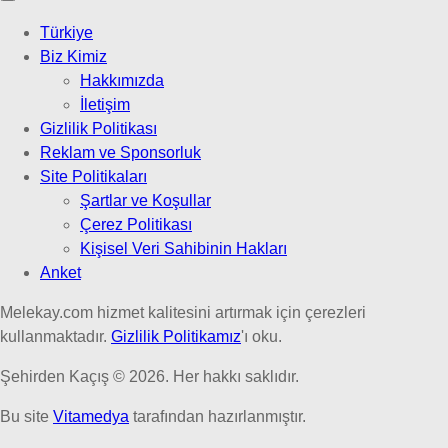
Türkiye
Biz Kimiz
Hakkımızda
İletişim
Gizlilik Politikası
Reklam ve Sponsorluk
Site Politikaları
Şartlar ve Koşullar
Çerez Politikası
Kişisel Veri Sahibinin Hakları
Anket
Melekay.com hizmet kalitesini artırmak için çerezleri
kullanmaktadır.
Gizlilik Politikamız
'ı oku.
Şehirden Kaçış © 2026. Her hakkı saklıdır.
Bu site
Vitamedya
tarafından hazırlanmıştır.