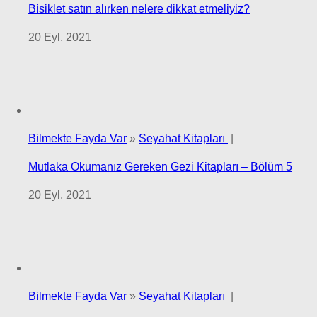
Bisiklet satın alırken nelere dikkat etmeliyiz?
20 Eyl, 2021
Bilmekte Fayda Var
»
Seyahat Kitapları
|
Mutlaka Okumanız Gereken Gezi Kitapları – Bölüm 5
20 Eyl, 2021
Bilmekte Fayda Var
»
Seyahat Kitapları
|