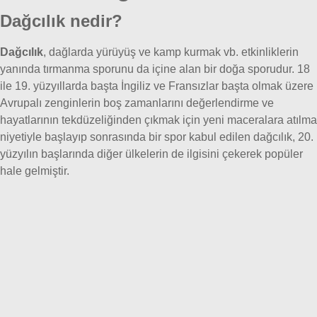
Dağcılık nedir?
Dağcılık
, dağlarda yürüyüş ve kamp kurmak vb. etkinliklerin
yanında tırmanma sporunu da içine alan bir doğa sporudur. 18
ile 19. yüzyıllarda başta İngiliz ve Fransızlar başta olmak üzere
Avrupalı zenginlerin boş zamanlarını değerlendirme ve
hayatlarının tekdüzeliğinden çıkmak için yeni maceralara atılma
niyetiyle başlayıp sonrasında bir spor kabul edilen dağcılık, 20.
yüzyılın başlarında diğer ülkelerin de ilgisini çekerek popüler
hale gelmiştir.