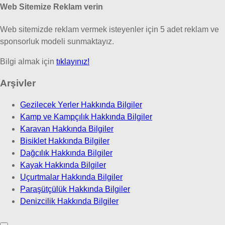
Web Sitemize Reklam verin
Web sitemizde reklam vermek isteyenler için 5 adet reklam ve
sponsorluk modeli sunmaktayız.
Bilgi almak için
tıklayınız!
Arşivler
Gezilecek Yerler Hakkında Bilgiler
Kamp ve Kampçılık Hakkında Bilgiler
Karavan Hakkında Bilgiler
Bisiklet Hakkında Bilgiler
Dağcılık Hakkında Bilgiler
Kayak Hakkında Bilgiler
Uçurtmalar Hakkında Bilgiler
Paraşütçülük Hakkında Bilgiler
Denizcilik Hakkında Bilgiler