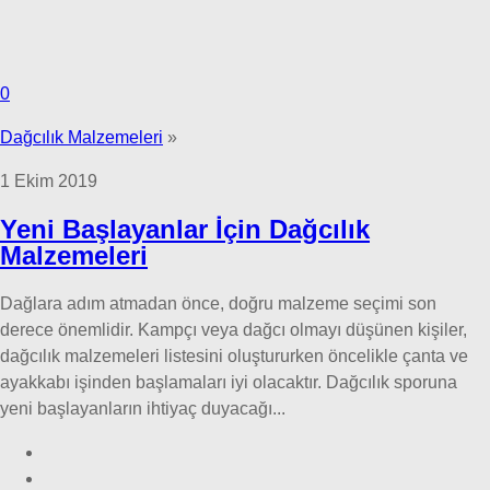
0
Dağcılık Malzemeleri
»
1 Ekim 2019
Yeni Başlayanlar İçin Dağcılık
Malzemeleri
Dağlara adım atmadan önce, doğru malzeme seçimi son
derece önemlidir. Kampçı veya dağcı olmayı düşünen kişiler,
dağcılık malzemeleri listesini oluştururken öncelikle çanta ve
ayakkabı işinden başlamaları iyi olacaktır. Dağcılık sporuna
yeni başlayanların ihtiyaç duyacağı...