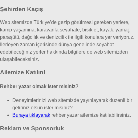
Şehirden Kaçış
Web sitemizde Türkiye’de gezip görülmesi gereken yerlere,
kamp yaşamına, karavanla seyahate, bisiklet, kayak, yamaç
paraşütü, dağcılık ve denizcilik ile ilgili konulara yer veriyoruz.
İlerleyen zaman içerisinde dünya genelinde seyahat
edebileceğiniz yerler hakkında bilgilere de web sitemizden
ulaşabileceksiniz.
Ailemize Katılın!
Rehber yazar olmak ister misiniz?
Deneyimlerinizi web sitemizde yayınlayarak düzenli bir
geliriniz olsun ister misiniz?
Buraya tıklayarak
rehber yazar ailemize katılabilirsiniz.
Reklam ve Sponsorluk