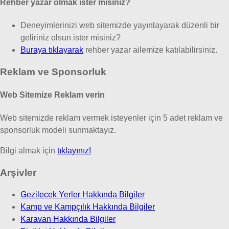
Rehber yazar olmak ister misiniz?
Deneyimlerinizi web sitemizde yayınlayarak düzenli bir
geliriniz olsun ister misiniz?
Buraya tıklayarak
rehber yazar ailemize katılabilirsiniz.
Reklam ve Sponsorluk
Web Sitemize Reklam verin
Web sitemizde reklam vermek isteyenler için 5 adet reklam ve
sponsorluk modeli sunmaktayız.
Bilgi almak için
tıklayınız!
Arşivler
Gezilecek Yerler Hakkında Bilgiler
Kamp ve Kampçılık Hakkında Bilgiler
Karavan Hakkında Bilgiler