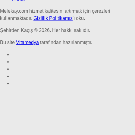
Melekay.com hizmet kalitesini artırmak için çerezleri
kullanmaktadır.
Gizlilik Politikamız
'ı oku.
Şehirden Kaçış © 2026. Her hakkı saklıdır.
Bu site
Vitamedya
tarafından hazırlanmıştır.