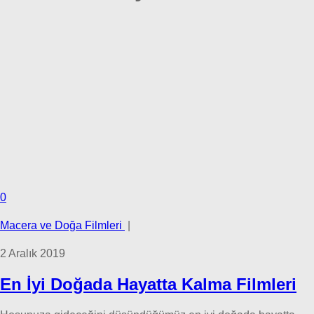
0
Macera ve Doğa Filmleri
|
2 Aralık 2019
En İyi Doğada Hayatta Kalma Filmleri