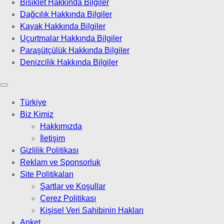
Bisiklet Hakkında Bilgiler
Dağcılık Hakkında Bilgiler
Kayak Hakkında Bilgiler
Uçurtmalar Hakkında Bilgiler
Paraşütçülük Hakkında Bilgiler
Denizcilik Hakkında Bilgiler
Türkiye
Biz Kimiz
Hakkımızda
İletişim
Gizlilik Politikası
Reklam ve Sponsorluk
Site Politikaları
Şartlar ve Koşullar
Çerez Politikası
Kişisel Veri Sahibinin Hakları
Anket