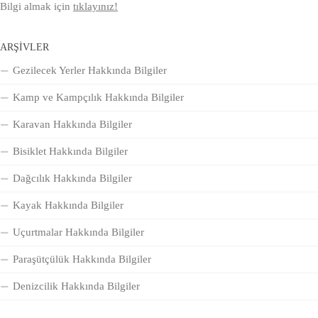
Bilgi almak için
tıklayınız!
ARŞIVLER
Gezilecek Yerler Hakkında Bilgiler
Kamp ve Kampçılık Hakkında Bilgiler
Karavan Hakkında Bilgiler
Bisiklet Hakkında Bilgiler
Dağcılık Hakkında Bilgiler
Kayak Hakkında Bilgiler
Uçurtmalar Hakkında Bilgiler
Paraşütçülük Hakkında Bilgiler
Denizcilik Hakkında Bilgiler