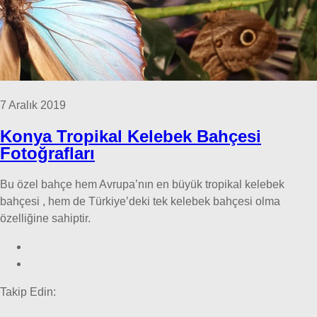
7 Aralık 2019
Konya Tropikal Kelebek Bahçesi
Fotoğrafları
Bu özel bahçe hem Avrupa’nın en büyük tropikal kelebek
bahçesi , hem de Türkiye’deki tek kelebek bahçesi olma
özelliğine sahiptir.
Takip Edin: