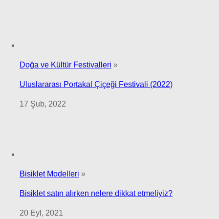
Doğa ve Kültür Festivalleri
»
Uluslararası Portakal Çiçeği Festivali (2022)
17 Şub, 2022
Bisiklet Modelleri
»
Bisiklet satın alırken nelere dikkat etmeliyiz?
20 Eyl, 2021