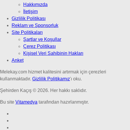
Hakkımızda
İletişim
Gizlilik Politikası
Reklam ve Sponsorluk
Site Politikaları
Şartlar ve Koşullar
Çerez Politikası
Kişisel Veri Sahibinin Hakları
Anket
Melekay.com hizmet kalitesini artırmak için çerezleri
kullanmaktadır.
Gizlilik Politikamız
'ı oku.
Şehirden Kaçış © 2026. Her hakkı saklıdır.
Bu site
Vitamedya
tarafından hazırlanmıştır.