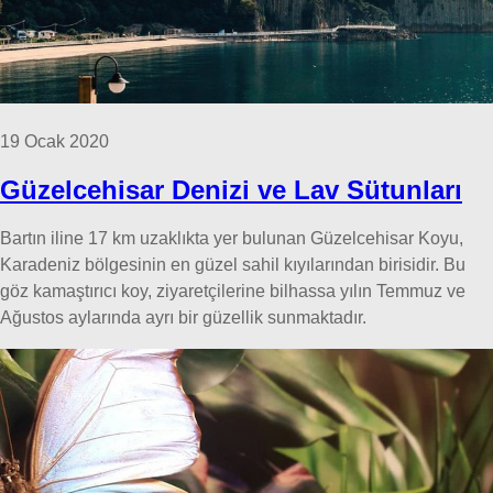
19 Ocak 2020
Güzelcehisar Denizi ve Lav Sütunları
Bartın iline 17 km uzaklıkta yer bulunan Güzelcehisar Koyu,
Karadeniz bölgesinin en güzel sahil kıyılarından birisidir. Bu
göz kamaştırıcı koy, ziyaretçilerine bilhassa yılın Temmuz ve
Ağustos aylarında ayrı bir güzellik sunmaktadır.