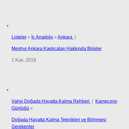
Listeler
»
İç Anadolu
»
Ankara
|
Meşhur Ankara Kaplıcaları Hakkında Bilgiler
1 Kas, 2019
Vahşi Doğada Hayatta Kalma Rehberi
|
Kampçının
Günlüğü
»
Doğada Hayatta Kalma Teknikleri ve Bilinmesi
Gerekenler