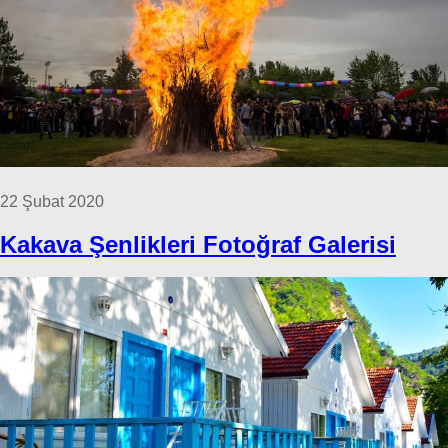
22 Şubat 2020
Kakava Şenlikleri Fotoğraf Galerisi