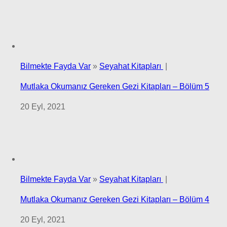
Bilmekte Fayda Var
»
Seyahat Kitapları
|
Mutlaka Okumanız Gereken Gezi Kitapları – Bölüm 5
20 Eyl, 2021
Bilmekte Fayda Var
»
Seyahat Kitapları
|
Mutlaka Okumanız Gereken Gezi Kitapları – Bölüm 4
20 Eyl, 2021