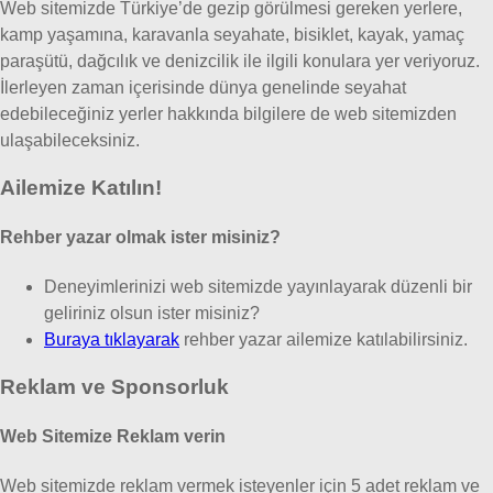
Web sitemizde Türkiye’de gezip görülmesi gereken yerlere,
kamp yaşamına, karavanla seyahate, bisiklet, kayak, yamaç
paraşütü, dağcılık ve denizcilik ile ilgili konulara yer veriyoruz.
İlerleyen zaman içerisinde dünya genelinde seyahat
edebileceğiniz yerler hakkında bilgilere de web sitemizden
ulaşabileceksiniz.
Ailemize Katılın!
Rehber yazar olmak ister misiniz?
Deneyimlerinizi web sitemizde yayınlayarak düzenli bir
geliriniz olsun ister misiniz?
Buraya tıklayarak
rehber yazar ailemize katılabilirsiniz.
Reklam ve Sponsorluk
Web Sitemize Reklam verin
Web sitemizde reklam vermek isteyenler için 5 adet reklam ve