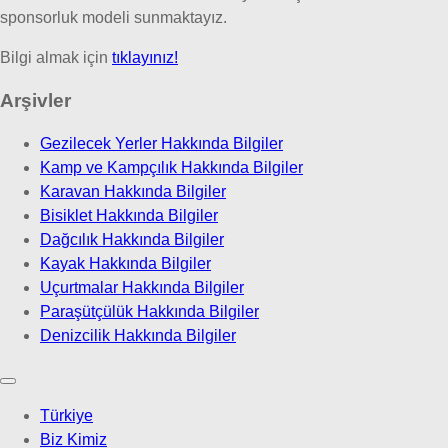
sponsorluk modeli sunmaktayız.
Bilgi almak için
tıklayınız!
Arşivler
Gezilecek Yerler Hakkında Bilgiler
Kamp ve Kampçılık Hakkında Bilgiler
Karavan Hakkında Bilgiler
Bisiklet Hakkında Bilgiler
Dağcılık Hakkında Bilgiler
Kayak Hakkında Bilgiler
Uçurtmalar Hakkında Bilgiler
Paraşütçülük Hakkında Bilgiler
Denizcilik Hakkında Bilgiler
Türkiye
Biz Kimiz