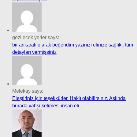
gezilecek yerler says:
bir ankaralı olarak beğendim yazınızı elinize sağlık.. tüm
detayları vermişsiniz
Melekay says:
Eleştiriniz için teşekkürler. Haklı olabilirsiniz. Aslında
burada vahşi kelimesi insan eli...