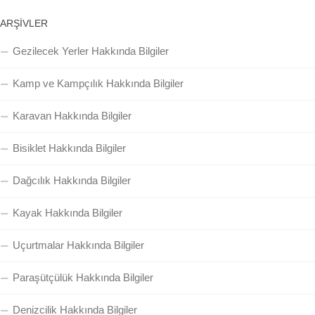
ARŞIVLER
Gezilecek Yerler Hakkında Bilgiler
Kamp ve Kampçılık Hakkında Bilgiler
Karavan Hakkında Bilgiler
Bisiklet Hakkında Bilgiler
Dağcılık Hakkında Bilgiler
Kayak Hakkında Bilgiler
Uçurtmalar Hakkında Bilgiler
Paraşütçülük Hakkında Bilgiler
Denizcilik Hakkında Bilgiler