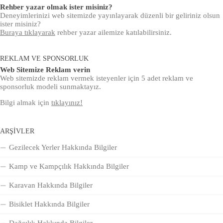
Rehber yazar olmak ister misiniz?
Deneyimlerinizi web sitemizde yayınlayarak düzenli bir geliriniz olsun
ister misiniz?
Buraya tıklayarak
rehber yazar ailemize katılabilirsiniz.
REKLAM VE SPONSORLUK
Web Sitemize Reklam verin
Web sitemizde reklam vermek isteyenler için 5 adet reklam ve
sponsorluk modeli sunmaktayız.
Bilgi almak için
tıklayınız!
ARŞIVLER
Gezilecek Yerler Hakkında Bilgiler
Kamp ve Kampçılık Hakkında Bilgiler
Karavan Hakkında Bilgiler
Bisiklet Hakkında Bilgiler