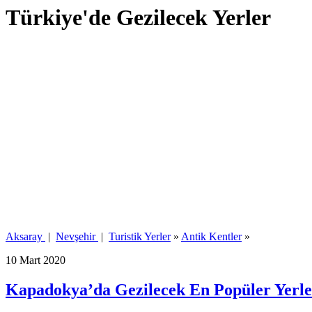
Türkiye'de Gezilecek Yerler
Aksaray
|
Nevşehir
|
Turistik Yerler
»
Antik Kentler
»
10 Mart 2020
Kapadokya’da Gezilecek En Popüler Yerle