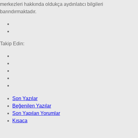
merkezleri hakkında oldukça aydınlatıcı bilgileri
barındırmaktadır.
Takip Edin:
Son Yazılar
Beğenilen Yazılar
Son Yapılan Yorumlar
Kısaca