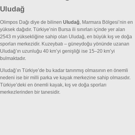
Uludağ
Olimpos Dağı diye de bilinen
Uludağ
, Marmara Bölgesi’nin en
yüksek dağıdır. Türkiye’nin Bursa ili sınırları içinde yer alan
2543 m yüksekliğine sahip olan Uludağ, en büyük kış ve doğa
sporları merkezidir. Kuzeybatı – güneydoğu yönünde uzanan
Uludağ’ın uzunluğu 40 km’yi genişliği ise 15–20 km’yi
bulmaktadır.
Uludağ’ın Türkiye’de bu kadar tanınmış olmasının en önemli
nedeni ise bir milli parka ve kayak merkezine sahip olmasıdır.
Türkiye’deki en önemli kayak, kış ve doğa sporları
merkezlerinden bir tanesidir.