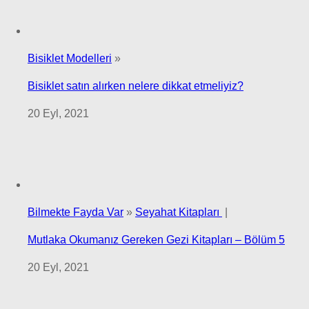
Bisiklet Modelleri
»
Bisiklet satın alırken nelere dikkat etmeliyiz?
20 Eyl, 2021
Bilmekte Fayda Var
»
Seyahat Kitapları
|
Mutlaka Okumanız Gereken Gezi Kitapları – Bölüm 5
20 Eyl, 2021