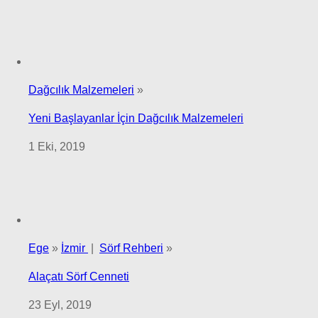
Dağcılık Malzemeleri
»
Yeni Başlayanlar İçin Dağcılık Malzemeleri
1 Eki, 2019
Ege
»
İzmir
|
Sörf Rehberi
»
Alaçatı Sörf Cenneti
23 Eyl, 2019