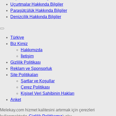
Uçurtmalar Hakkında Bilgiler
Paraşütçülük Hakkında Bilgiler
Denizcilik Hakkında Bilgiler
Türkiye
Biz Kimiz
Hakkımızda
İletişim
Gizlilik Politikası
Reklam ve Sponsorluk
Site Politikaları
Şartlar ve Koşullar
Çerez Politikası
Kişisel Veri Sahibinin Hakları
Anket
Melekay.com hizmet kalitesini artırmak için çerezleri