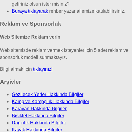
geliriniz olsun ister misiniz?
Buraya tıklayarak
rehber yazar ailemize katılabilirsiniz.
Reklam ve Sponsorluk
Web Sitemize Reklam verin
Web sitemizde reklam vermek isteyenler için 5 adet reklam ve
sponsorluk modeli sunmaktayız.
Bilgi almak için
tıklayınız!
Arşivler
Gezilecek Yerler Hakkında Bilgiler
Kamp ve Kampçılık Hakkında Bilgiler
Karavan Hakkında Bilgiler
Bisiklet Hakkında Bilgiler
Dağcılık Hakkında Bilgiler
Kayak Hakkında Bilgiler