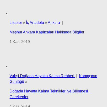
Listeler
»
İç Anadolu
»
Ankara
|
Meşhur Ankara Kaplıcaları Hakkında Bilgiler
1 Kas, 2019
Vahşi Doğada Hayatta Kalma Rehberi
|
Kampçının
Günlüğü
»
Doğada Hayatta Kalma Teknikleri ve Bilinmesi
Gerekenler
4 Kas, 2019