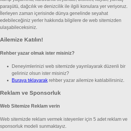
paraşütü, dağcılık ve denizcilik ile ilgili konulara yer veriyoruz.
İlerleyen zaman içerisinde dünya genelinde seyahat
edebileceğiniz yerler hakkında bilgilere de web sitemizden
ulaşabileceksiniz.
Ailemize Katılın!
Rehber yazar olmak ister misiniz?
Deneyimlerinizi web sitemizde yayınlayarak düzenli bir
geliriniz olsun ister misiniz?
Buraya tıklayarak
rehber yazar ailemize katılabilirsiniz.
Reklam ve Sponsorluk
Web Sitemize Reklam verin
Web sitemizde reklam vermek isteyenler için 5 adet reklam ve
sponsorluk modeli sunmaktayız.