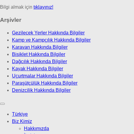
Bilgi almak için
tıklayınız!
Arşivler
Gezilecek Yerler Hakkında Bilgiler
Kamp ve Kampçılık Hakkında Bilgiler
Karavan Hakkında Bilgiler
Bisiklet Hakkında Bilgiler
Dağcılık Hakkında Bilgiler
Kayak Hakkında Bilgiler
Uçurtmalar Hakkında Bilgiler
Paraşütçülük Hakkında Bilgiler
Denizcilik Hakkında Bilgiler
Türkiye
Biz Kimiz
Hakkımızda